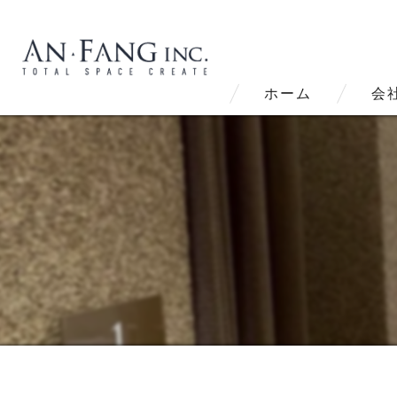
ホーム
会