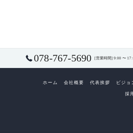
078-767-5690
[営業時間] 9:00 〜 
ホーム
会社概要
代表挨拶
ビジョ
採